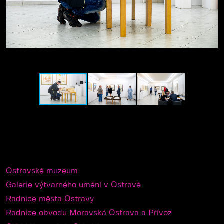
Ostravské muzeum
Galerie výtvarného umění v Ostravě
Radnice města Ostravy
Radnice obvodu Moravská Ostrava a Přívoz