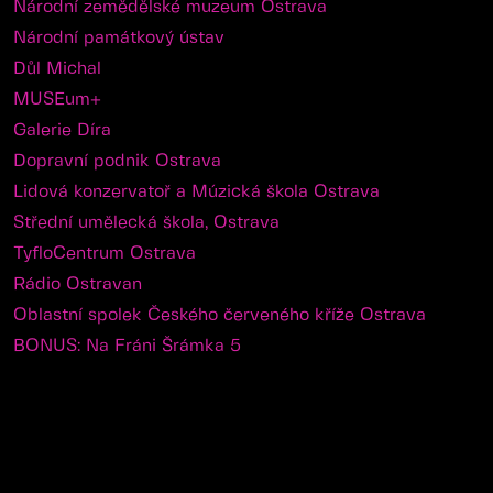
Národní zemědělské muzeum Ostrava
Národní památkový ústav
Důl Michal
MUSEum+
Galerie Díra
Dopravní podnik Ostrava
Lidová konzervatoř a Múzická škola Ostrava
Střední umělecká škola, Ostrava
TyfloCentrum Ostrava
Rádio Ostravan
Oblastní spolek Českého červeného kříže Ostrava
BONUS: Na Fráni Šrámka 5