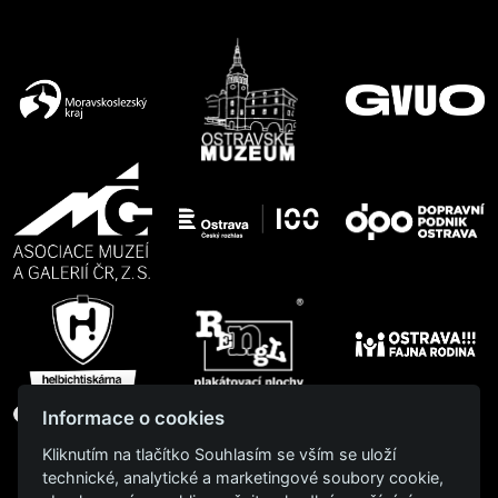
Informace o cookies
Kliknutím na tlačítko Souhlasím se vším se uloží
technické, analytické a marketingové soubory cookie,